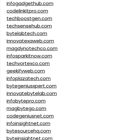
infogadgethub.com
codelinkitpro.com
techboostgen.com
techsensehub.com
bytelabtech.com
innovatexaweb.com
magdynotechco.com
infosparkitnow.com
techvortexco.com
geekifyweb.com
infoplazatech.com
bytegeniusxpert.com
innovatebytelab.com
infobytepro.com
magbytego.com
codegeniusnet.com
infoinsightnet.com
bytesourcehq.com
byteinsightnet.com