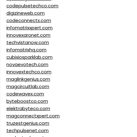
codepulsetechco.com
digizineweb.com
codeconnectx.com
infomatrixxpert.com
innovexaronet.com
techvistanow.com
infomatrixhq.com
cubixiosparklab.com
novaevotech.com
innovextechco.com
maglinkgenius.com
magcircuitlab.com
codewavex.com
byteboostco.com
elektrabyteco.com
magconnectxpert.com
truzestgenius.com
techpulsenet.com