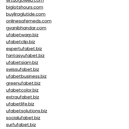
virtuogoweb.com
biglotshours.com
buyliraglutide.com
onlinesafemeds.com
gyanibhandar.com
ufabetwarp.biz
ufabetclip.biz
expertufabet.biz
fantasyufabet.biz
ufabetsiam.biz
swissufabet.biz
ufabetbusiness.biz
greenufabet.biz
ufabetcolor.biz
extraufabet.biz
ufabetlife.biz
ufabetsolutions.biz
socialufabet.biz
surfufabet.biz