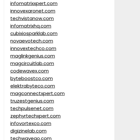
infomatrixxpert.com
innovexaronet.com
techvistanow.com
infomatrixhq.com
cubixiosparklab.com
novaevotech.com
innovextechco.com
maglinkgenius.com
magcircuitlab.com
codewavex.com
byteboostco.com
elektrabyteco.com
magconnectxpert.com
truzestgenius.com
techpulsenet.com
zephyrtechxpert.com
infovortexco.com
digizinelab.com
techwavego.com