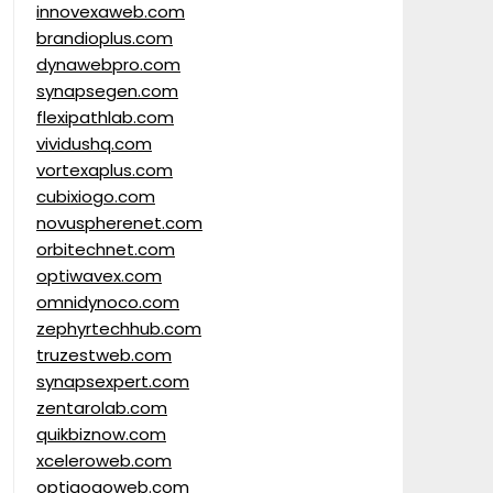
innovexaweb.com
brandioplus.com
dynawebpro.com
synapsegen.com
flexipathlab.com
vividushq.com
vortexaplus.com
cubixiogo.com
novuspherenet.com
orbitechnet.com
optiwavex.com
omnidynoco.com
zephyrtechhub.com
truzestweb.com
synapsexpert.com
zentarolab.com
quikbiznow.com
xceleroweb.com
optigogoweb.com