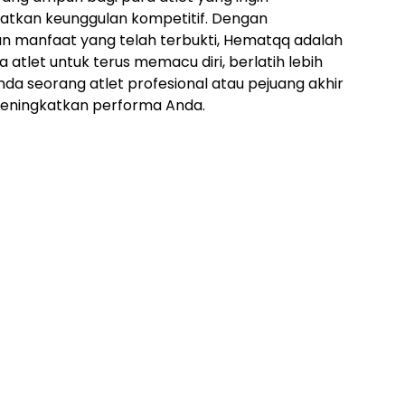
tkan keunggulan kompetitif. Dengan
n manfaat yang telah terbukti, Hematqq adalah
tlet untuk terus memacu diri, berlatih lebih
da seorang atlet profesional atau pejuang akhir
ningkatkan performa Anda.