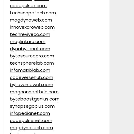
codepulsex.com
techscopetech.com
magdynoweb.com
innovexaroweb.com
techreviveco.com
maglinkaro.com
dynabytenet.com
bytesourcepro.com
techspherelab.com
infomatrixlab.com
codeversehub.com
byteverseweb.com
magconnecthub.com
byteboostgenius.com
synapsegoplus.com
infopedianet.com
codepulsenet.com
magdynotech.com