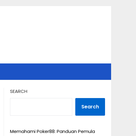
SEARCH
Search
Memahami Poker88: Panduan Pemula