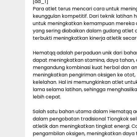
[ad_1]
Para atlet terus mencari cara untuk men
keunggulan kompetitif. Dari teknik latihan h
untuk meningkatkan kemampuan mereka da
yang sering diabaikan dalam gudang atlet
terbukti meningkatkan kinerja atletik secara
Hematqq adalah perpaduan unik dari bahan
dapat meningkatkan stamina, daya tahan, d
mengandung kombinasi kuat herbal dan an
meningkatkan pengiriman oksigen ke otot, 
kelelahan. Hal ini memungkinkan atlet untu
lama selama latihan, sehingga menghasilk
lebih cepat.
Salah satu bahan utama dalam Hematqq ad
dalam pengobatan tradisional Tiongkok s
atletik dan meningkatkan tingkat energi. 
pengambilan oksigen, meningkatkan daya t