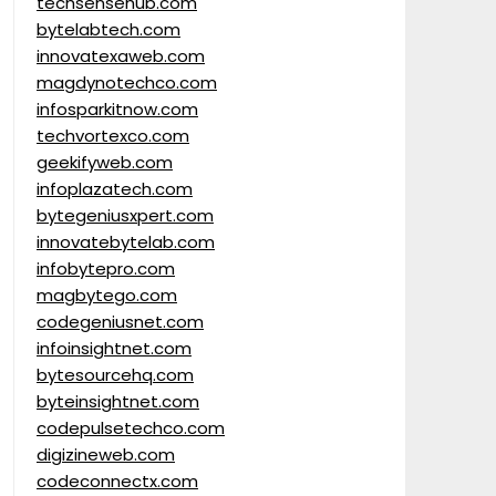
techsensehub.com
bytelabtech.com
innovatexaweb.com
magdynotechco.com
infosparkitnow.com
techvortexco.com
geekifyweb.com
infoplazatech.com
bytegeniusxpert.com
innovatebytelab.com
infobytepro.com
magbytego.com
codegeniusnet.com
infoinsightnet.com
bytesourcehq.com
byteinsightnet.com
codepulsetechco.com
digizineweb.com
codeconnectx.com