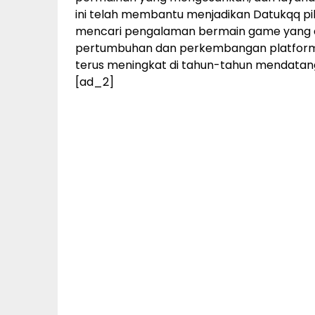
ini telah membantu menjadikan Datukqq pi
mencari pengalaman bermain game yang a
pertumbuhan dan perkembangan platform 
terus meningkat di tahun-tahun mendatan
[ad_2]