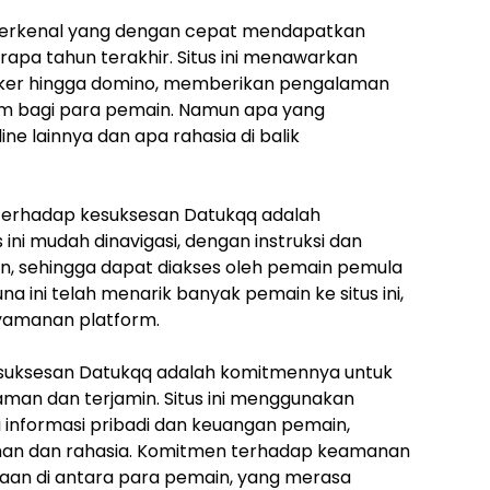
e terkenal yang dengan cepat mendapatkan
apa tahun terakhir. Situs ini menawarkan
oker hingga domino, memberikan pengalaman
m bagi para pemain. Namun apa yang
e lainnya dan apa rahasia di balik
i terhadap kesuksesan Datukqq adalah
ni mudah dinavigasi, dengan instruksi dan
n, sehingga dapat diakses oleh pemain pemula
ini telah menarik banyak pemain ke situs ini,
yamanan platform.
kesuksesan Datukqq adalah komitmennya untuk
man dan terjamin. Situs ini menggunakan
i informasi pribadi dan keuangan pemain,
an dan rahasia. Komitmen terhadap keamanan
an di antara para pemain, yang merasa