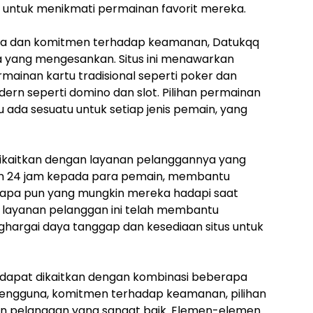
 untuk menikmati permainan favorit mereka.
na dan komitmen terhadap keamanan, Datukqq
a yang mengesankan. Situs ini menawarkan
ainan kartu tradisional seperti poker dan
ern seperti domino dan slot. Pilihan permainan
ada sesuatu untuk setiap jenis pemain, yang
 dikaitkan dengan layanan pelanggannya yang
gan 24 jam kepada para pemain, membantu
apa pun yang mungkin mereka hadapi saat
 layanan pelanggan ini telah membantu
hargai daya tanggap dan kesediaan situs untuk
 dapat dikaitkan dengan kombinasi beberapa
engguna, komitmen terhadap keamanan, pilihan
n pelanggan yang sangat baik. Elemen-elemen