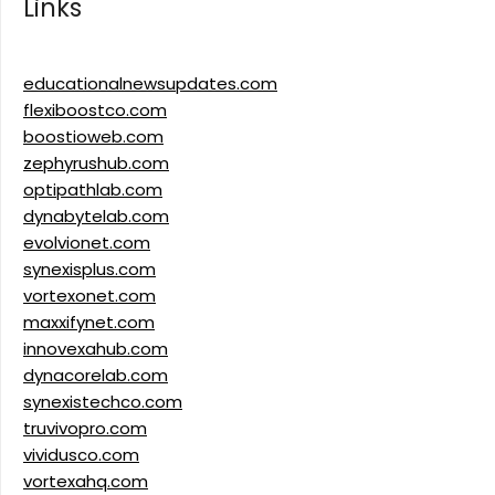
Links
educationalnewsupdates.com
flexiboostco.com
boostioweb.com
zephyrushub.com
optipathlab.com
dynabytelab.com
evolvionet.com
synexisplus.com
vortexonet.com
maxxifynet.com
innovexahub.com
dynacorelab.com
synexistechco.com
truvivopro.com
vividusco.com
vortexahq.com