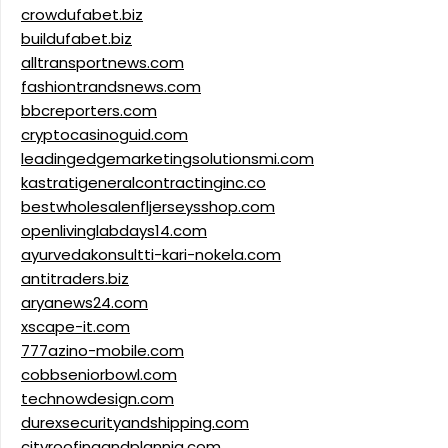
crowdufabet.biz
buildufabet.biz
alltransportnews.com
fashiontrandsnews.com
bbcreporters.com
cryptocasinoguid.com
leadingedgemarketingsolutionsmi.com
kastratigeneralcontractinginc.co
bestwholesalenfljerseysshop.com
openlivinglabdays14.com
ayurvedakonsultti-kari-nokela.com
antitraders.biz
aryanews24.com
xscape-it.com
777azino-mobile.com
cobbseniorbowl.com
technowdesign.com
durexsecurityandshipping.com
cityroofingandplannig.com