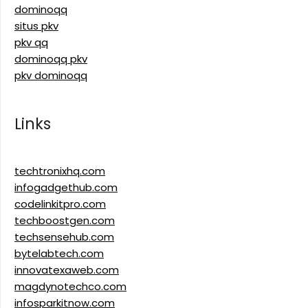
dominoqq
situs pkv
pkv qq
dominoqq pkv
pkv dominoqq
Links
techtronixhq.com
infogadgethub.com
codelinkitpro.com
techboostgen.com
techsensehub.com
bytelabtech.com
innovatexaweb.com
magdynotechco.com
infosparkitnow.com