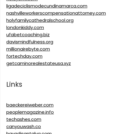
ligadeciclismodecundinamarca.com
nashvilleworkerscompensationattorney.com
holyfamilycathedralschool.org
londonkiddy.com
ufabetcoaching.biz
davismindfulness.org
millionairebyte.com
fortechday.com
getcaminorealestateusa.xyz
Links
baeckereiweber.com
peoplemagazine.info
techashes.com
canyouwash.co
havadisantalya.com