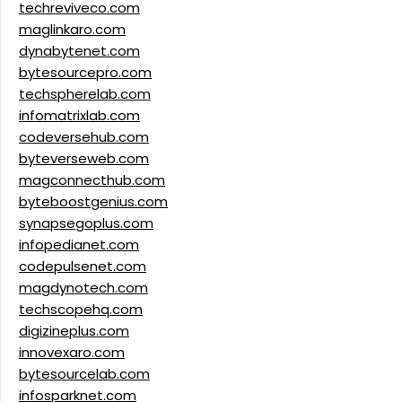
techreviveco.com
maglinkaro.com
dynabytenet.com
bytesourcepro.com
techspherelab.com
infomatrixlab.com
codeversehub.com
byteverseweb.com
magconnecthub.com
byteboostgenius.com
synapsegoplus.com
infopedianet.com
codepulsenet.com
magdynotech.com
techscopehq.com
digizineplus.com
innovexaro.com
bytesourcelab.com
infosparknet.com