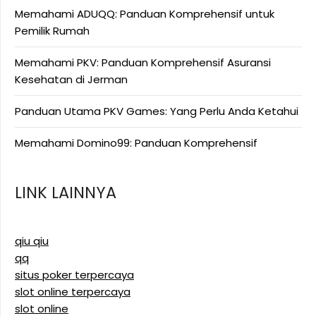
Memahami ADUQQ: Panduan Komprehensif untuk
Pemilik Rumah
Memahami PKV: Panduan Komprehensif Asuransi
Kesehatan di Jerman
Panduan Utama PKV Games: Yang Perlu Anda Ketahui
Memahami Domino99: Panduan Komprehensif
LINK LAINNYA
qiu qiu
qq
situs poker terpercaya
slot online terpercaya
slot online