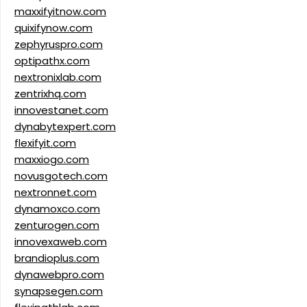
maxxifyitnow.com
quixifynow.com
zephyruspro.com
optipathx.com
nextronixlab.com
zentrixhq.com
innovestanet.com
dynabytexpert.com
flexifyit.com
maxxiogo.com
novusgotech.com
nextronnet.com
dynamoxco.com
zenturogen.com
innovexaweb.com
brandioplus.com
dynawebpro.com
synapsegen.com