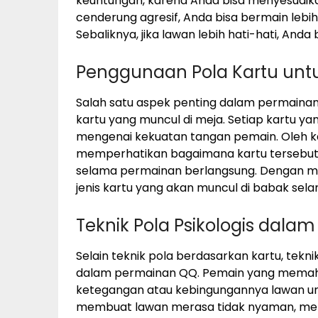
keuntungan, karena Anda bisa menyesuaika
cenderung agresif, Anda bisa bermain lebi
Sebaliknya, jika lawan lebih hati-hati, And
Penggunaan Pola Kartu untu
Salah satu aspek penting dalam permai
kartu yang muncul di meja. Setiap kartu y
mengenai kekuatan tangan pemain. Oleh k
memperhatikan bagaimana kartu tersebut 
selama permainan berlangsung. Dengan me
jenis kartu yang akan muncul di babak sela
Teknik Pola Psikologis dal
Selain teknik pola berdasarkan kartu, tekn
dalam permainan QQ. Pemain yang memah
ketegangan atau kebingungannya lawan un
membuat lawan merasa tidak nyaman, me