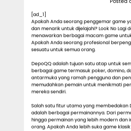
Posted o
[ad_1]
Apakah Anda seorang penggemar game yan
dan menarik untuk dijelajahi? Look No Lagi
menawarkan berbagai macam game untuk p
Apakah Anda seorang profesional berpeng
sesuatu untuk semua orang.
DepoQQ adalah tujuan satu atap untuk s
berbagai game termasuk poker, domino, da
antarmuka yang ramah pengguna dan pen
memudahkan pemain untuk menikmati per
mereka sendiri.
Salah satu fitur utama yang membedakan 
adalah berbagai permainannya. Dari permai
hingga permainan yang lebih modern dan i
orang. Apakah Anda lebih suka game klasi