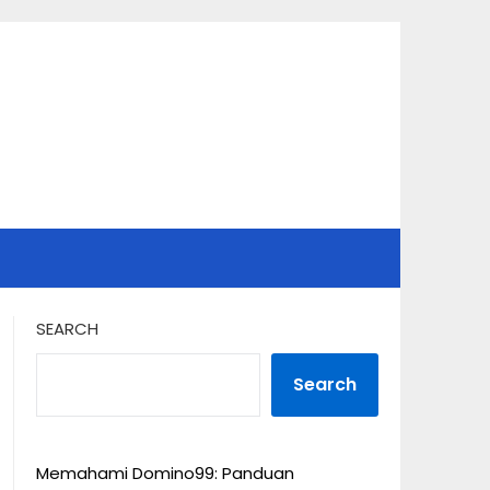
SEARCH
Search
Memahami Domino99: Panduan