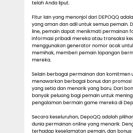
telah Anda liput.
Fitur lain yang menonjol dari DEPOQQ ada
yang aman dan adil untuk semua pemain.
line, pemain dapat menikmati permainan f
informasi pribadi mereka atau transaksi k
menggunakan generator nomor acak untuk
memihak, memberi pemain lapangan bermai
mereka.
Selain berbagai permainan dan komitmen 
menawarkan berbagai bonus dan promosi
yang setia dan menarik yang baru. Dari bo
banyak peluang bagi pemain untuk meni
pengalaman bermain game mereka di De
Secara keseluruhan, DepoQQ adalah pilihan
dunia permainan online yang menarik. De
terhadap keselamatan pemain, dan bonus 