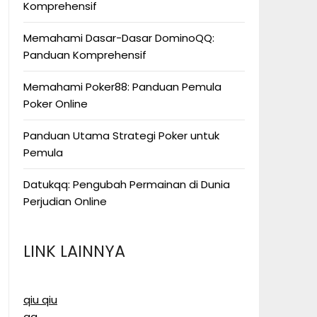
Komprehensif
Memahami Dasar-Dasar DominoQQ:
Panduan Komprehensif
Memahami Poker88: Panduan Pemula
Poker Online
Panduan Utama Strategi Poker untuk
Pemula
Datukqq: Pengubah Permainan di Dunia
Perjudian Online
LINK LAINNYA
qiu qiu
qq