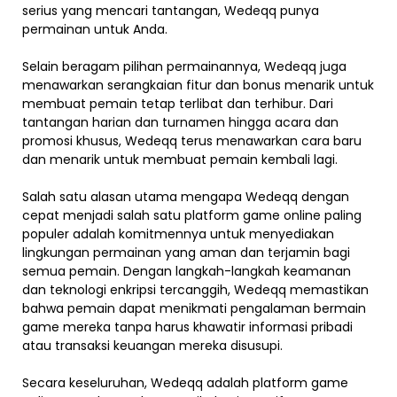
serius yang mencari tantangan, Wedeqq punya
permainan untuk Anda.
Selain beragam pilihan permainannya, Wedeqq juga
menawarkan serangkaian fitur dan bonus menarik untuk
membuat pemain tetap terlibat dan terhibur. Dari
tantangan harian dan turnamen hingga acara dan
promosi khusus, Wedeqq terus menawarkan cara baru
dan menarik untuk membuat pemain kembali lagi.
Salah satu alasan utama mengapa Wedeqq dengan
cepat menjadi salah satu platform game online paling
populer adalah komitmennya untuk menyediakan
lingkungan permainan yang aman dan terjamin bagi
semua pemain. Dengan langkah-langkah keamanan
dan teknologi enkripsi tercanggih, Wedeqq memastikan
bahwa pemain dapat menikmati pengalaman bermain
game mereka tanpa harus khawatir informasi pribadi
atau transaksi keuangan mereka disusupi.
Secara keseluruhan, Wedeqq adalah platform game