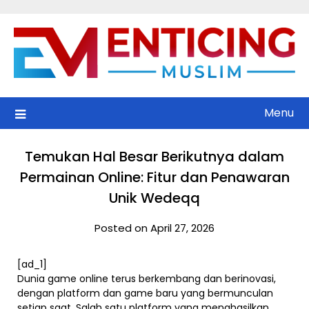
Skip
to
content
Menu
Temukan Hal Besar Berikutnya dalam
Permainan Online: Fitur dan Penawaran
Unik Wedeqq
Posted on April 27, 2026
[ad_1]
Dunia game online terus berkembang dan berinovasi,
dengan platform dan game baru yang bermunculan
setiap saat. Salah satu platform yang menghasilkan