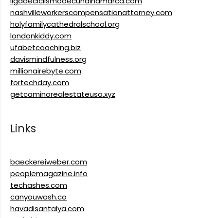
ligadeciclismodecundinamarca.com
nashvilleworkerscompensationattorney.com
holyfamilycathedralschool.org
londonkiddy.com
ufabetcoaching.biz
davismindfulness.org
millionairebyte.com
fortechday.com
getcaminorealestateusa.xyz
Links
baeckereiweber.com
peoplemagazine.info
techashes.com
canyouwash.co
havadisantalya.com