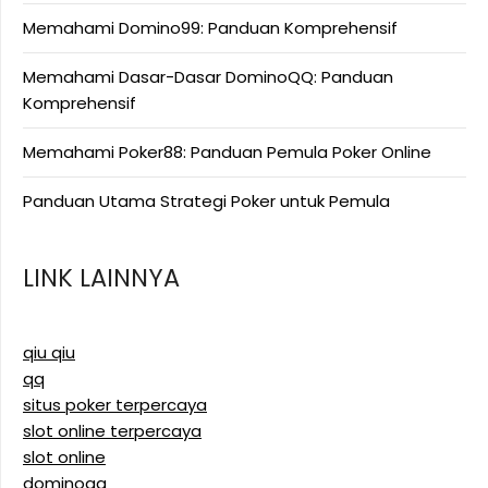
Memahami Domino99: Panduan Komprehensif
Memahami Dasar-Dasar DominoQQ: Panduan
Komprehensif
Memahami Poker88: Panduan Pemula Poker Online
Panduan Utama Strategi Poker untuk Pemula
LINK LAINNYA
qiu qiu
qq
situs poker terpercaya
slot online terpercaya
slot online
dominoqq