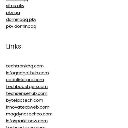
situs pkv
pkv qq
dominoqq pkv
pkv dominoqq
Links
techtronixhq.com
infogadgethub.com
codelinkitpro.com
techboostgen.com
techsensehub.com
bytelabtech.com
innovatexaweb.com
magdynotechco.com
infosparkitnow.com
techvortexco.com