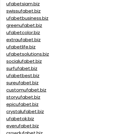
ufabetsiam.biz
swissufabet.biz
ufabetbusiness.biz
greenufabet.biz
ufabetcolor.biz
extraufabet.biz
ufabetlife.biz
ufabetsolutions.biz
socialufabet.biz
surfufabet.biz
ufabetbest.biz
sureufabet.biz
customufabet.biz
storyufabet.biz
epicufabet.biz
crystalufabet.biz
ufabetok.biz
everufabet.biz
crowdufabet.biz