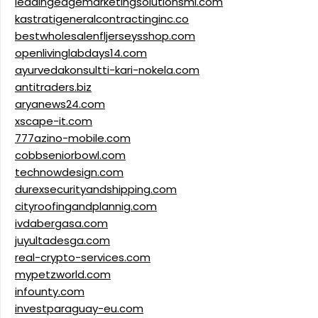
leadingedgemarketingsolutionsmi.com
kastratigeneralcontractinginc.co
bestwholesalenfljerseysshop.com
openlivinglabdays14.com
ayurvedakonsultti-kari-nokela.com
antitraders.biz
aryanews24.com
xscape-it.com
777azino-mobile.com
cobbseniorbowl.com
technowdesign.com
durexsecurityandshipping.com
cityroofingandplannig.com
ivdabergasa.com
juyultadesga.com
real-crypto-services.com
mypetzworld.com
infounty.com
investparaguay-eu.com