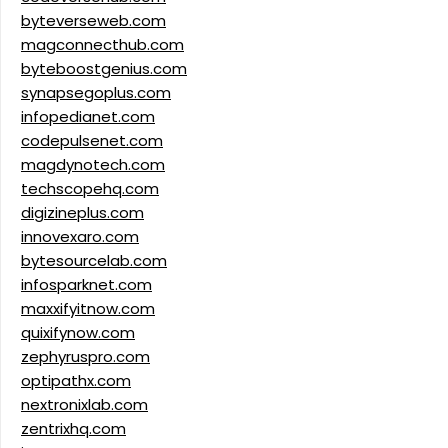
byteverseweb.com
magconnecthub.com
byteboostgenius.com
synapsegoplus.com
infopedianet.com
codepulsenet.com
magdynotech.com
techscopehq.com
digizineplus.com
innovexaro.com
bytesourcelab.com
infosparknet.com
maxxifyitnow.com
quixifynow.com
zephyruspro.com
optipathx.com
nextronixlab.com
zentrixhq.com