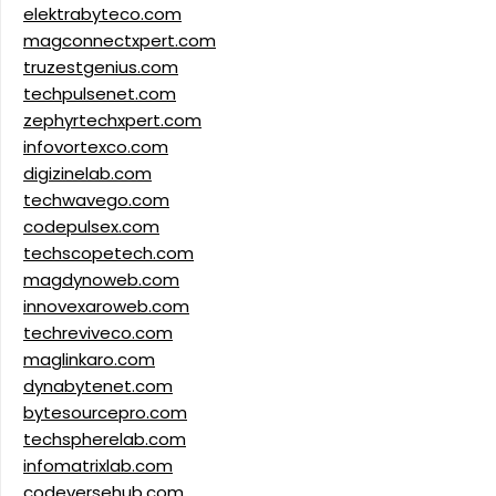
elektrabyteco.com
magconnectxpert.com
truzestgenius.com
techpulsenet.com
zephyrtechxpert.com
infovortexco.com
digizinelab.com
techwavego.com
codepulsex.com
techscopetech.com
magdynoweb.com
innovexaroweb.com
techreviveco.com
maglinkaro.com
dynabytenet.com
bytesourcepro.com
techspherelab.com
infomatrixlab.com
codeversehub.com