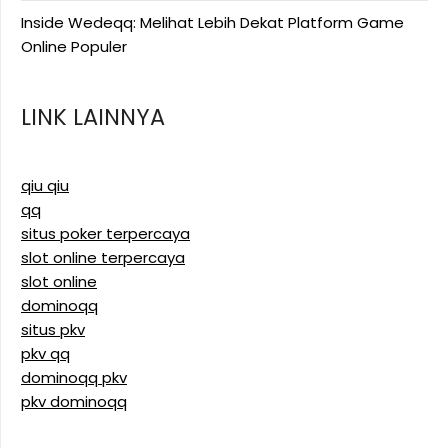
Inside Wedeqq: Melihat Lebih Dekat Platform Game
Online Populer
LINK LAINNYA
qiu qiu
qq
situs poker terpercaya
slot online terpercaya
slot online
dominoqq
situs pkv
pkv qq
dominoqq pkv
pkv dominoqq