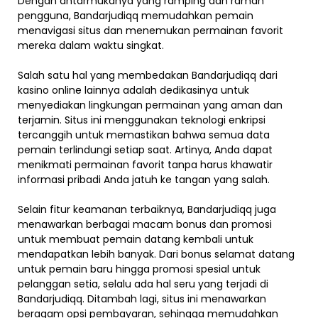
Dengan antarmukanya yang ramping dan ramah
pengguna, Bandarjudiqq memudahkan pemain
menavigasi situs dan menemukan permainan favorit
mereka dalam waktu singkat.
Salah satu hal yang membedakan Bandarjudiqq dari
kasino online lainnya adalah dedikasinya untuk
menyediakan lingkungan permainan yang aman dan
terjamin. Situs ini menggunakan teknologi enkripsi
tercanggih untuk memastikan bahwa semua data
pemain terlindungi setiap saat. Artinya, Anda dapat
menikmati permainan favorit tanpa harus khawatir
informasi pribadi Anda jatuh ke tangan yang salah.
Selain fitur keamanan terbaiknya, Bandarjudiqq juga
menawarkan berbagai macam bonus dan promosi
untuk membuat pemain datang kembali untuk
mendapatkan lebih banyak. Dari bonus selamat datang
untuk pemain baru hingga promosi spesial untuk
pelanggan setia, selalu ada hal seru yang terjadi di
Bandarjudiqq. Ditambah lagi, situs ini menawarkan
beragam opsi pembayaran, sehingga memudahkan