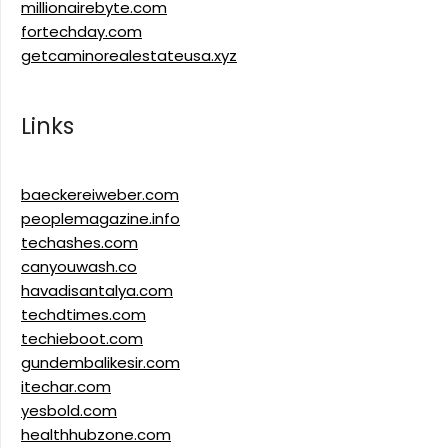
millionairebyte.com
fortechday.com
getcaminorealestateusa.xyz
Links
baeckereiweber.com
peoplemagazine.info
techashes.com
canyouwash.co
havadisantalya.com
techdtimes.com
techieboot.com
gundembalikesir.com
itechar.com
yesbold.com
healthhubzone.com