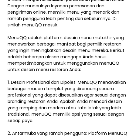
Dengan munculnya layanan pemesanan dan
pengiriman online, memiliki menu yang menarik dan
ramah pengguna lebih penting dari sebelumnya. Di
sinilah menuQQ masuk.
MenuQQ adalah platform desain menu mutakhir yang
menawarkan berbagai manfaat bagi pemilik restoran
yang ingin meningkatkan desain menu mereka. Berikut
adalah beberapa alasan mengapa Anda harus
mempertimbangkan untuk menggunakan menuQQ
untuk desain menu restoran Anda:
1. Desain Profesional dan Dipoles: MenuQQ menawarkan
berbagai macam templat yang dirancang secara
profesional yang dapat disesuaikan agar sesuai dengan
branding restoran Anda. Apakah Anda mencari desain
yang ramping dan modern atau tata letak yang lebih
tradisional, menuQQ memiliki opsi yang sesuai dengan
setiap gaya.
2. Antarmuka yang ramah pengguna: Platform MenuQQ