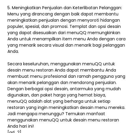
5. Meningkatkan Penjualan dan Keterlibatan Pelanggan:
Menu yang dirancang dengan baik dapat membantu
meningkatkan penjualan dengan menyoroti hidangan
populer, spesial, dan promosi. Templat dan opsi desain
yang dapat disesuaikan dari menuQQ memungkinkan
Anda untuk menampilkan item menu Anda dengan cara
yang menarik secara visual dan menarik bagi pelanggan
Anda.
Secara keseluruhan, menggunakan menuQQ untuk
desain menu restoran Anda dapat membantu Anda
membuat menu profesional dan ramah pengguna yang
akan menarik pelanggan dan mendorong penjualan.
Dengan berbagai opsi desain, antarmuka yang mudah
digunakan, dan paket harga yang hemat biaya,
menuQQ adalah alat yang berharga untuk setiap
restoran yang ingin meningkatkan desain menu mereka.
Jadi mengapa menunggu? Temukan manfaat
menggunakan menuQQ untuk desain menu restoran
Anda hari ini!
[ad_2]