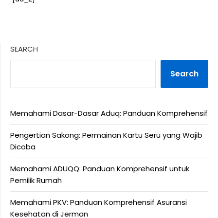
SEARCH
Search
Memahami Dasar-Dasar Aduq: Panduan Komprehensif
Pengertian Sakong: Permainan Kartu Seru yang Wajib
Dicoba
Memahami ADUQQ: Panduan Komprehensif untuk
Pemilik Rumah
Memahami PKV: Panduan Komprehensif Asuransi
Kesehatan di Jerman