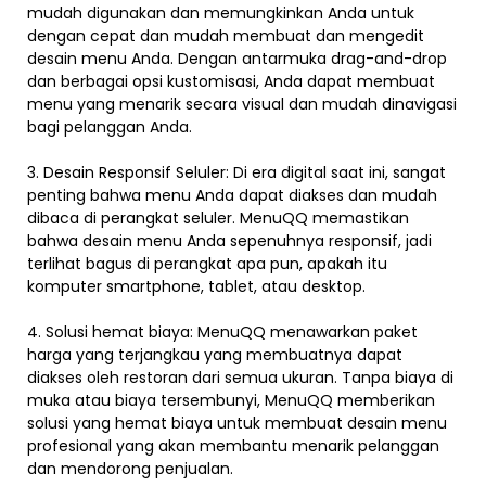
mudah digunakan dan memungkinkan Anda untuk
dengan cepat dan mudah membuat dan mengedit
desain menu Anda. Dengan antarmuka drag-and-drop
dan berbagai opsi kustomisasi, Anda dapat membuat
menu yang menarik secara visual dan mudah dinavigasi
bagi pelanggan Anda.
3. Desain Responsif Seluler: Di era digital saat ini, sangat
penting bahwa menu Anda dapat diakses dan mudah
dibaca di perangkat seluler. MenuQQ memastikan
bahwa desain menu Anda sepenuhnya responsif, jadi
terlihat bagus di perangkat apa pun, apakah itu
komputer smartphone, tablet, atau desktop.
4. Solusi hemat biaya: MenuQQ menawarkan paket
harga yang terjangkau yang membuatnya dapat
diakses oleh restoran dari semua ukuran. Tanpa biaya di
muka atau biaya tersembunyi, MenuQQ memberikan
solusi yang hemat biaya untuk membuat desain menu
profesional yang akan membantu menarik pelanggan
dan mendorong penjualan.